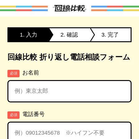
1. 入力
2. 確認
3. 完了
回線比較 折り返し電話相談フォーム
お名前
必須
電話番号
必須